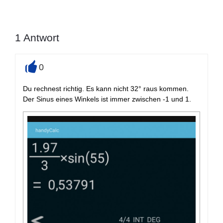
1
Antwort
0
+
Du rechnest richtig. Es kann nicht 32° raus kommen.
Der Sinus eines Winkels ist immer zwischen -1 und 1.