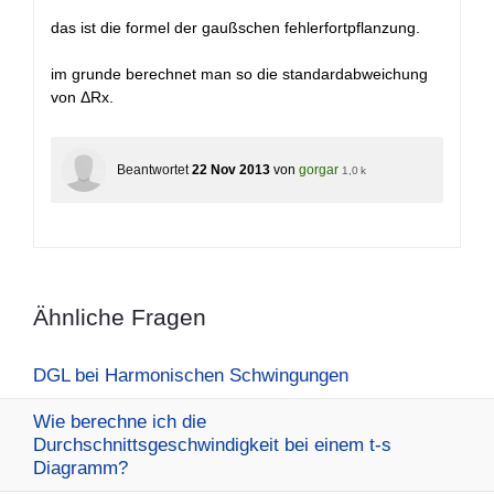
das ist die formel der gaußschen fehlerfortpflanzung.
im grunde berechnet man so die standardabweichung
von ΔRx.
Beantwortet
22 Nov 2013
von
gorgar
1,0 k
Ähnliche Fragen
DGL bei Harmonischen Schwingungen
Wie berechne ich die
Durchschnittsgeschwindigkeit bei einem t-s
Diagramm?