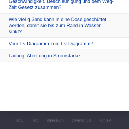
Geschwindigkeit, Beschleunigung und dem Weg-
Zeit Gesetz zusammen?
Wie viel g Sand kann in eine Dose geschüttet
werden, damit sie bis zum Rand in Wasser
sinkt?
Vom t-s Diagramm zum t-v Diagramm?
Ladung, Ableitung in Stromstärke
AGB
FAQ
Impressum
Datenschutz
Kontakt