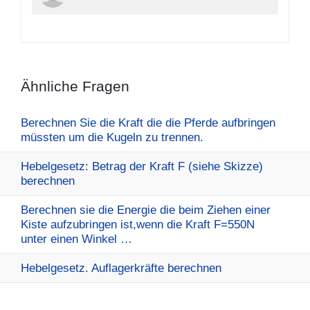
Ähnliche Fragen
Berechnen Sie die Kraft die die Pferde aufbringen
müssten um die Kugeln zu trennen.
Hebelgesetz: Betrag der Kraft F (siehe Skizze)
berechnen
Berechnen sie die Energie die beim Ziehen einer
Kiste aufzubringen ist,wenn die Kraft F=550N
unter einen Winkel …
Hebelgesetz. Auflagerkräfte berechnen