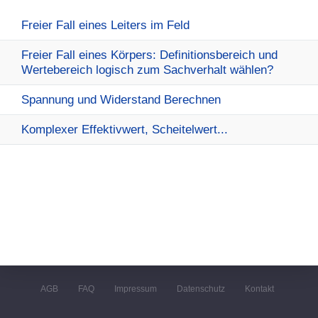
Freier Fall eines Leiters im Feld
Freier Fall eines Körpers: Definitionsbereich und
Wertebereich logisch zum Sachverhalt wählen?
Spannung und Widerstand Berechnen
Komplexer Effektivwert, Scheitelwert...
AGB
FAQ
Impressum
Datenschutz
Kontakt