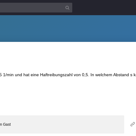
15 1/min und hat eine Haftreibungszahl von 0,5. In welchem Abstand s
on
Gast