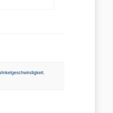
inkelgeschwindigkeit.