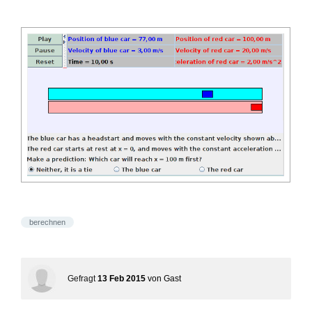
berechnen
Gefragt
13 Feb 2015
von
Gast