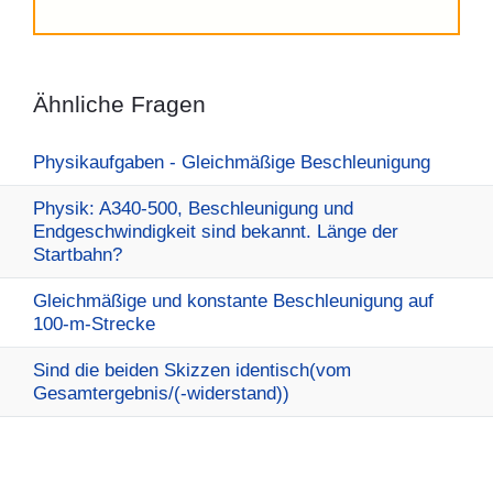
Ähnliche Fragen
Physikaufgaben - Gleichmäßige Beschleunigung
Physik: A340-500, Beschleunigung und
Endgeschwindigkeit sind bekannt. Länge der
Startbahn?
Gleichmäßige und konstante Beschleunigung auf
100-m-Strecke
Sind die beiden Skizzen identisch(vom
Gesamtergebnis/(-widerstand))