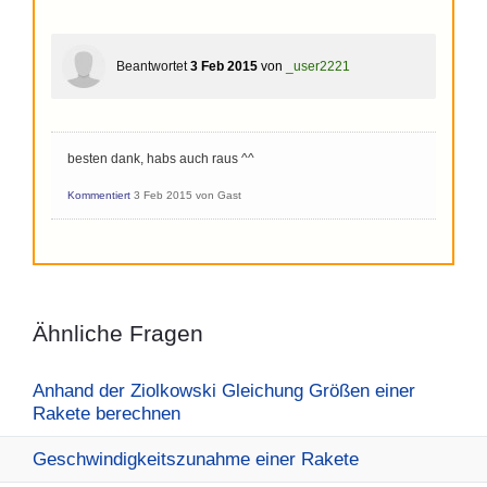
Beantwortet
3 Feb 2015
von
_user2221
besten dank, habs auch raus ^^
Kommentiert
3 Feb 2015
von
Gast
Ähnliche Fragen
Anhand der Ziolkowski Gleichung Größen einer
Rakete berechnen
Geschwindigkeitszunahme einer Rakete