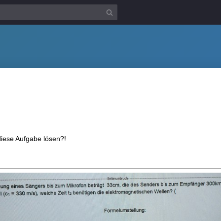
diese Aufgabe lösen?!