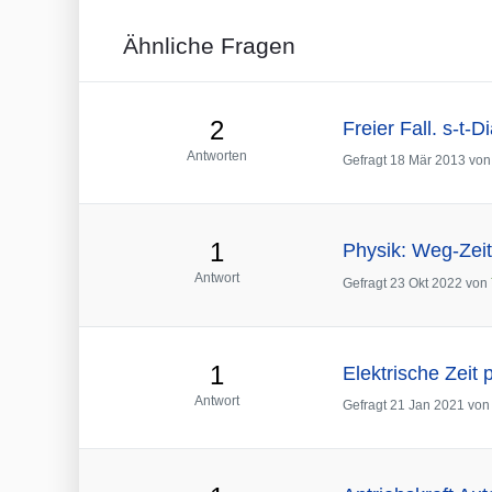
Ähnliche Fragen
2
Freier Fall. s-t
Antworten
Gefragt
18 Mär 2013
vo
1
Physik: Weg-Zei
Antwort
Gefragt
23 Okt 2022
von
1
Elektrische Zeit 
Antwort
Gefragt
21 Jan 2021
vo