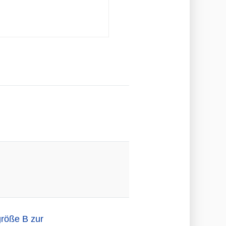
größe B zur