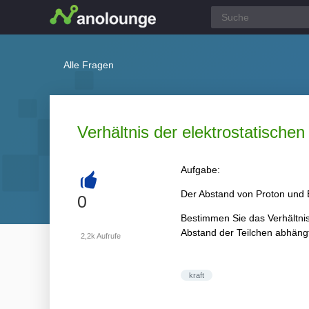
Alle Fragen
Verhältnis der elektrostatischen
Aufgabe:
Der Abstand von Proton und 
+
0
Bestimmen Sie das Verhältnis 
Abstand der Teilchen abhäng
2,2k
Aufrufe
kraft