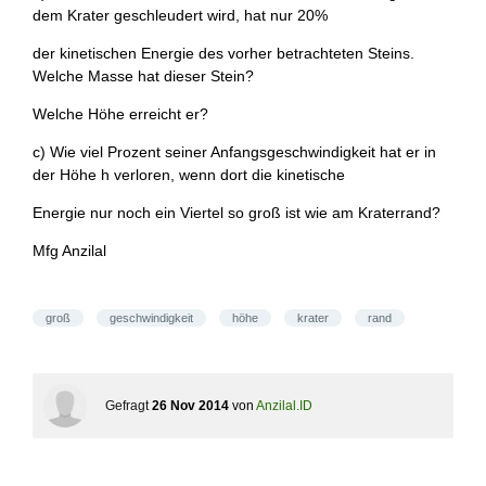
dem Krater geschleudert wird, hat nur 20%
der kinetischen Energie des vorher betrachteten Steins.
Welche Masse hat dieser Stein?
Welche Höhe erreicht er?
c) Wie viel Prozent seiner Anfangsgeschwindigkeit hat er in
der Höhe h verloren, wenn dort die kinetische
Energie nur noch ein Viertel so groß ist wie am Kraterrand?
Mfg Anzilal
groß
geschwindigkeit
höhe
krater
rand
Gefragt
26 Nov 2014
von
Anzilal.ID