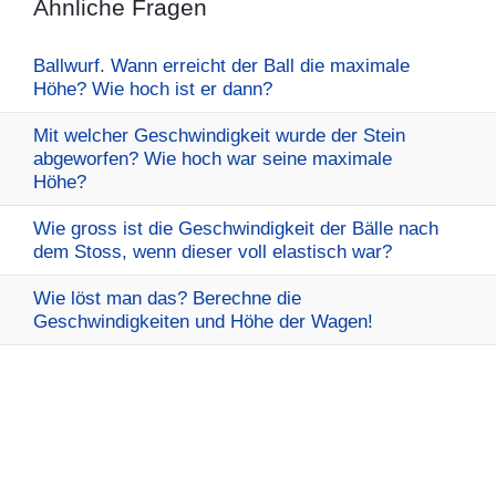
Ähnliche Fragen
Ballwurf. Wann erreicht der Ball die maximale
Höhe? Wie hoch ist er dann?
Mit welcher Geschwindigkeit wurde der Stein
abgeworfen? Wie hoch war seine maximale
Höhe?
Wie gross ist die Geschwindigkeit der Bälle nach
dem Stoss, wenn dieser voll elastisch war?
Wie löst man das? Berechne die
Geschwindigkeiten und Höhe der Wagen!