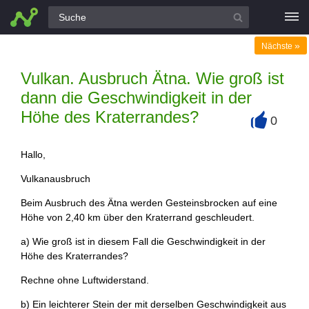
Alle Fragen
»
Nächste
Vulkan. Ausbruch Ätna. Wie groß ist
dann die Geschwindigkeit in der
Höhe des Kraterrandes?
0
+
Hallo,
Vulkanausbruch
Beim Ausbruch des Ätna werden Gesteinsbrocken auf eine
Höhe von 2,40 km über den Kraterrand geschleudert.
a) Wie groß ist in diesem Fall die Geschwindigkeit in der
Höhe des Kraterrandes?
Rechne ohne Luftwiderstand.
b) Ein leichterer Stein der mit derselben Geschwindigkeit aus