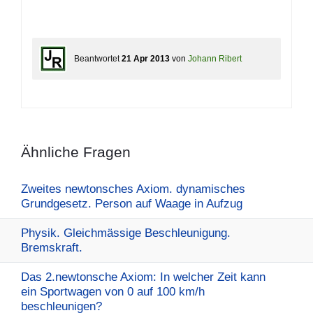
Beantwortet
21 Apr 2013
von
Johann Ribert
Ähnliche Fragen
Zweites newtonsches Axiom. dynamisches
Grundgesetz. Person auf Waage in Aufzug
Physik. Gleichmässige Beschleunigung.
Bremskraft.
Das 2.newtonsche Axiom: In welcher Zeit kann
ein Sportwagen von 0 auf 100 km/h
beschleunigen?