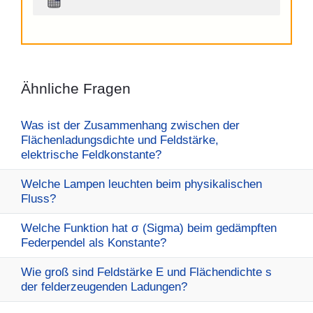
Ähnliche Fragen
Was ist der Zusammenhang zwischen der
Flächenladungsdichte und Feldstärke,
elektrische Feldkonstante?
Welche Lampen leuchten beim physikalischen
Fluss?
Welche Funktion hat σ (Sigma) beim gedämpften
Federpendel als Konstante?
Wie groß sind Feldstärke E und Flächendichte s
der felderzeugenden Ladungen?