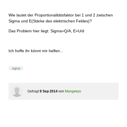
Wie lautet der Proportionalitätsfaktor bei 1 und 2 zwischen
Sigma und E(Stärke des elektrischen Feldes)?
Das Problem hier liegt: Sigma=Q/A, E=U/d
Ich hoffe ihr könnt mir helfen...
sigma
Gefragt
9 Sep 2014
von
Mangekyo