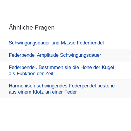
Ähnliche Fragen
Schwingungsdauer und Masse Federpendel
Federpendel Amplitude Schwingungsdauer
Federpendel. Bestimmen sie die Höhe der Kugel
als Funktion der Zeit.
Harmonisch schwingendes Federpendel bestehe
aus einem Klotz an einer Feder