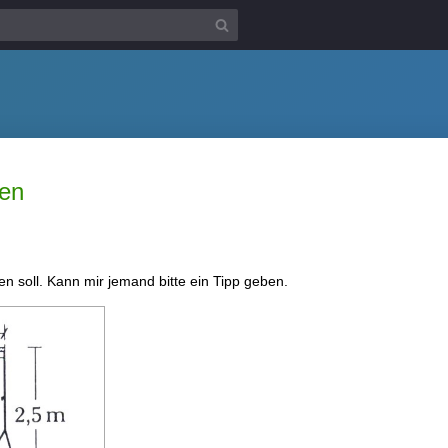
men
en soll. Kann mir jemand bitte ein Tipp geben.