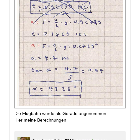
Die Flugbahn wurde als Gerade angenommen.
Hier meine Berechnungen