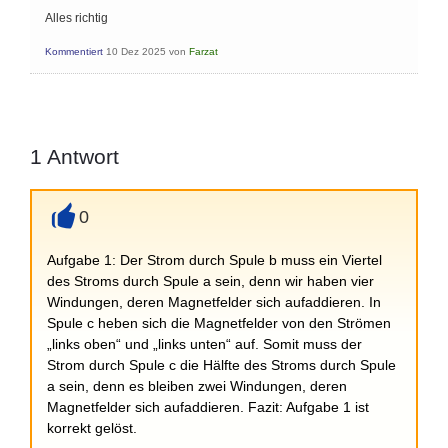
Alles richtig
Kommentiert
10 Dez 2025
von
Farzat
1
Antwort
0
+
Aufgabe 1: Der Strom durch Spule b muss ein Viertel
des Stroms durch Spule a sein, denn wir haben vier
Windungen, deren Magnetfelder sich aufaddieren. In
Spule c heben sich die Magnetfelder von den Strömen
„links oben“ und „links unten“ auf. Somit muss der
Strom durch Spule c die Hälfte des Stroms durch Spule
a sein, denn es bleiben zwei Windungen, deren
Magnetfelder sich aufaddieren. Fazit: Aufgabe 1 ist
korrekt gelöst.