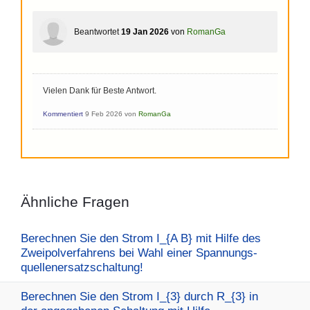
Beantwortet
19 Jan 2026
von
RomanGa
Vielen Dank für Beste Antwort.
Kommentiert
9 Feb 2026
von
RomanGa
Ähnliche Fragen
Berechnen Sie den Strom I_{A B} mit Hilfe des
Zweipolverfahrens bei Wahl einer Spannungs-
quellenersatzschaltung!
Berechnen Sie den Strom I_{3} durch R_{3} in