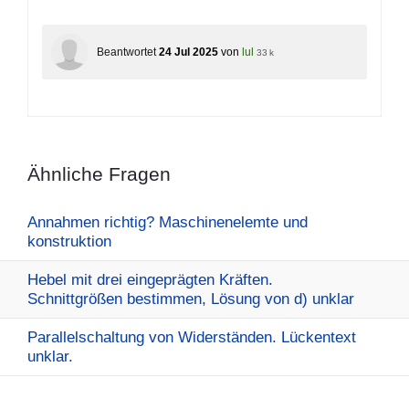
Beantwortet
24 Jul 2025
von
lul
33 k
Ähnliche Fragen
Annahmen richtig? Maschinenelemte und
konstruktion
Hebel mit drei eingeprägten Kräften.
Schnittgrößen bestimmen, Lösung von d) unklar
Parallelschaltung von Widerständen. Lückentext
unklar.