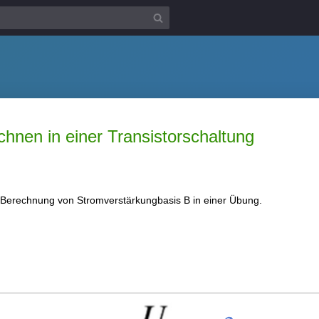
hnen in einer Transistorschaltung
r Berechnung von Stromverstärkungbasis B in einer Übung.