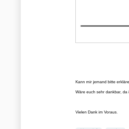
Kann mir jemand bitte erklär
Wäre euch sehr dankbar, da i
Vielen Dank im Voraus.