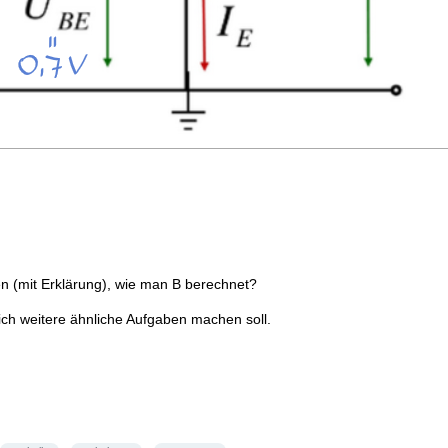
en (mit Erklärung), wie man B berechnet?
ch weitere ähnliche Aufgaben machen soll.