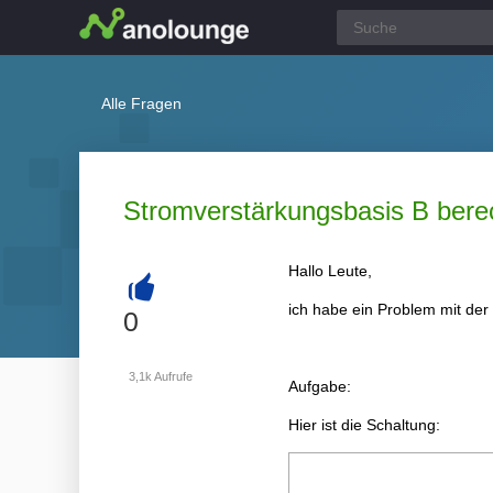
Alle Fragen
Stromverstärkungsbasis B berec
Hallo Leute,
ich habe ein Problem mit de
+
0
3,1k
Aufrufe
Aufgabe:
Hier ist die Schaltung: