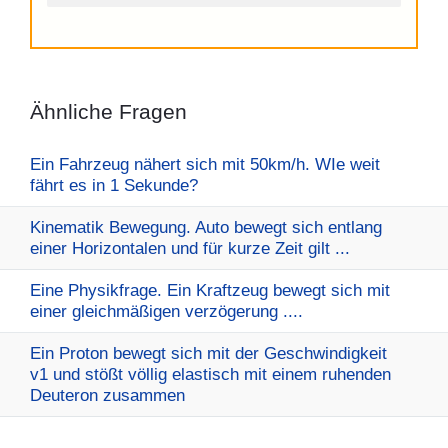
Ähnliche Fragen
Ein Fahrzeug nähert sich mit 50km/h. WIe weit
fährt es in 1 Sekunde?
Kinematik Bewegung. Auto bewegt sich entlang
einer Horizontalen und für kurze Zeit gilt ...
Eine Physikfrage. Ein Kraftzeug bewegt sich mit
einer gleichmäßigen verzögerung ....
Ein Proton bewegt sich mit der Geschwindigkeit
v1 und stößt völlig elastisch mit einem ruhenden
Deuteron zusammen