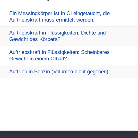
Ein Messingkörper ist in Öl eingetaucht, die
Auftriebskraft muss ermittelt werden.
Auftriebskraft in Flüssigkeiten: Dichte und
Gewicht des Körpers?
Auftriebskraft in Flüssigkeiten: Scheinbares
Gewicht in einem Ölbad?
Auftrieb in Benzin (Volumen nicht gegeben)