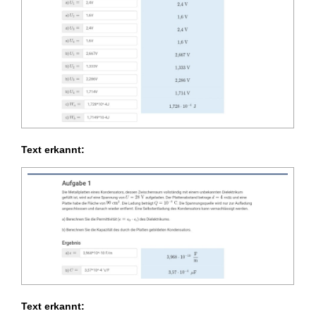
Text erkannt:
Text erkannt: