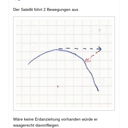
+
Der Satellit führt 2 Bewegungen aus
Wäre keine Erdanziehung vorhanden würde er
waagerecht davonfliegen.