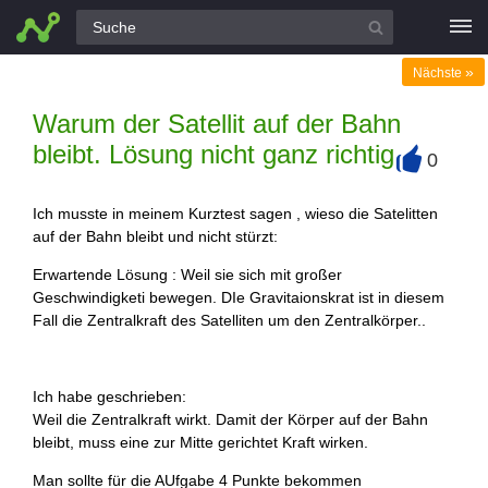
Alle Fragen
»
Nächste
Warum der Satellit auf der Bahn
bleibt. Lösung nicht ganz richtig
0
+
Ich musste in meinem Kurztest sagen , wieso die Satelitten
auf der Bahn bleibt und nicht stürzt:
Erwartende Lösung : Weil sie sich mit großer
Geschwindigketi bewegen. DIe Gravitaionskrat ist in diesem
Fall die Zentralkraft des Satelliten um den Zentralkörper..
Ich habe geschrieben:
Weil die Zentralkraft wirkt. Damit der Körper auf der Bahn
bleibt, muss eine zur Mitte gerichtet Kraft wirken.
Man sollte für die AUfgabe 4 Punkte bekommen