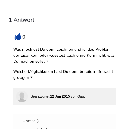
1
Antwort
0
+
Was möchtest Du denn zeichnen und ist das Problem
der Eisenkern oder wüsstest auch ohne Kern nicht, was
Du machen sollst ?
Welche Möglichkeiten hast Du denn bereits in Betracht
gezogen ?
Beantwortet
12 Jan 2015
von
Gast
habs schon ;)