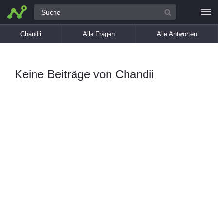
Alle Fragen
Chandii
Alle Fragen
Alle Antworten
Keine Beiträge von Chandii