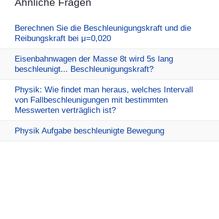
Ähnliche Fragen
Berechnen Sie die Beschleunigungskraft und die
Reibungskraft bei μ=0,020
Eisenbahnwagen der Masse 8t wird 5s lang
beschleunigt... Beschleunigungskraft?
Physik: Wie findet man heraus, welches Intervall
von Fallbeschleunigungen mit bestimmten
Messwerten verträglich ist?
Physik Aufgabe beschleunigte Bewegung