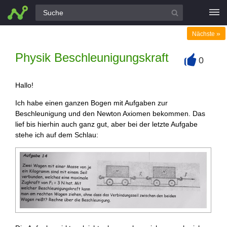
Alle Fragen
»
Nächste
Physik Beschleunigungskraft
0
+
Hallo!
Ich habe einen ganzen Bogen mit Aufgaben zur
Beschleunigung und den Newton Axiomen bekommen. Das
lief bis hierhin auch ganz gut, aber bei der letzte Aufgabe
stehe ich auf dem Schlau: