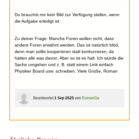
Du brauchst mir kein Bild zur Verfügung stellen, wenn
die Aufgabe erledigt ist.
Zu deiner Frage: Manche Foren wollen nicht, dass
andere Foren erwähnt werden. Das ist natürlich blöd,
denn man sollte kooperieren statt konkurrieren, da
hätten alle was davon. Aber so ist es halt. Ich würde die
Sache umgehen und z. B. statt einem Link einfach
Physiker Board usw. schreiben. Viele Grüße, Roman
Beantwortet
1 Sep 2025
von
RomanGa