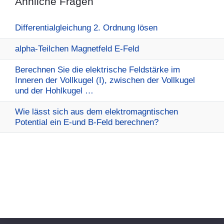
Ähnliche Fragen
Differentialgleichung 2. Ordnung lösen
alpha-Teilchen Magnetfeld E-Feld
Berechnen Sie die elektrische Feldstärke im
Inneren der Vollkugel (I), zwischen der Vollkugel
und der Hohlkugel …
Wie lässt sich aus dem elektromagntischen
Potential ein E-und B-Feld berechnen?